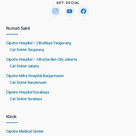
GET SOCIAL
Rumah Sakit
Ciputra Hospital – CitraRaya Tangerang
Cari Dokter Tangerang
Ciputra Hospital – CitraGarden City Jakarta
Cari Dokter Jakarta
Ciputra Mitra Hospital Banjarmasin
Cari Dokter Banjarmasin
Ciputra Hospital Surabaya
Cari Dokter Surabaya
Klinik
Ciputra Medical Center