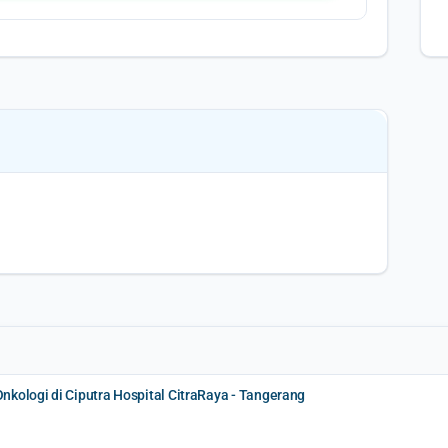
kologi di Ciputra Hospital CitraRaya - Tangerang