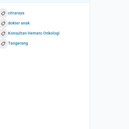
citraraya
dokter anak
Konsultan Hemato Onkologi
Tangerang